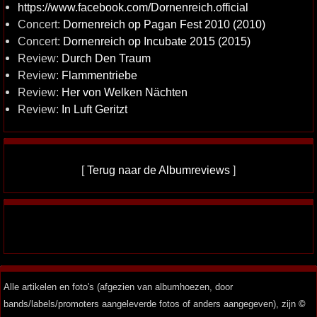
https://www.facebook.com/Dornenreich.official
Concert:
Dornenreich op Pagan Fest 2010 (2010)
Concert:
Dornenreich op Incubate 2015 (2015)
Review:
Durch Den Traum
Review:
Flammentriebe
Review:
Her von Welken Nächten
Review:
In Luft Geritzt
[
Terug naar de Albumreviews
]
Alle artikelen en foto's (afgezien van albumhoezen, door
bands/labels/promoters aangeleverde fotos of anders aangegeven), zijn
©