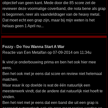
objectief van geen kant. Mede door die 85 score zet de
reviewer deze voormalige coverband, die nota bene als grap
is begonnen, neer als vaandeldrager van de heavy metal.
Dat moet echt een grap zijn, maar bij mijn weten is het
helaas geen 1 April nu...
Fozzy - Do You Wanna Start A War
Reactie van Een Metalfan op 07-09-2014 om 11:34u
Ik vind je onderbouwing prima en ben het ook hier mee
eens.
Ben het ook met je eens dat score en review niet helemaal
matchen.
Maar waar ik op doelde is wat de één natuurlijk een
meesterwerk vindt, dat de andere dat natuurlijk niet hoeft te
vinden.
Ben het niet met je eens dat een band die uit een grap is