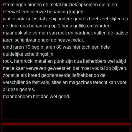
stromingen binnen de metal muziek opkomen die allen
steevast een nieuwe benaming krijgen.
wat je ook ziet is dat je bij oudere genres heel veel stijlen op
de duur qua benaming op 1 hoop geflikkerd worden.
maar ook alle vormen van rock en hardrock vallen de laatste
jaren schijnbaar onder de heavy metal.
eind jaren 70 begin jaren 80 was hier toch een hele
duidelijke scheidingslijn.
rock, hardrock, metal en punk zijn qua liefhebbers wel altijd
met elkaar verweven geweest en dat moet vooral zo blijven.
zodat je als breed georienteerde liefhebber op de
verschillende festivals, sites en magazines terecht kan voor
al deze genres.
maar benoem het dan wel goed.