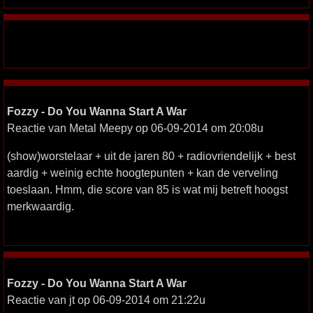
Fozzy - Do You Wanna Start A War
Reactie van Metal Meepy op 06-09-2014 om 20:08u
(show)worstelaar + uit de jaren 80 + radiovriendelijk + best
aardig + weinig echte hoogtepunten + kan de verveling
toeslaan. Hmm, die score van 85 is wat mij betreft hoogst
merkwaardig.
Fozzy - Do You Wanna Start A War
Reactie van jt op 06-09-2014 om 21:22u