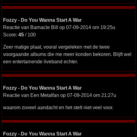
Fozzy - Do You Wanna Start A War
Reactie van Barnacle Bill op 07-09-2014 om 19:25u
Score:
45
/ 100
Zeer matige plaat, vooral vergeleken met de twee
voorgaande albums die me meer konden bekoren. Blijft wel
een entertainende liveband echter.
Fozzy - Do You Wanna Start A War
Reactie van Een Metalfan op 07-09-2014 om 21:27u
waarom zoveel aandacht en het stelt niet veel voor.
Fozzy - Do You Wanna Start A War