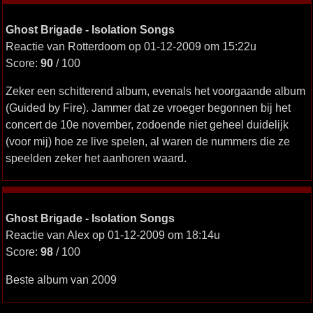
Ghost Brigade - Isolation Songs
Reactie van Rotterdoom op 01-12-2009 om 15:22u
Score:
90
/ 100
Zeker een schitterend album, evenals het voorgaande album
(Guided by Fire). Jammer dat ze vroeger begonnen bij het
concert de 10e november, zodoende niet geheel duidelijk
(voor mij) hoe ze live spelen, al waren de nummers die ze
speelden zeker het aanhoren waard.
Ghost Brigade - Isolation Songs
Reactie van Alex op 01-12-2009 om 18:14u
Score:
98
/ 100
Beste album van 2009