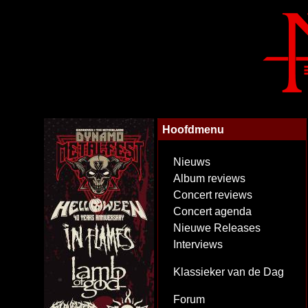
Hoofdmenu
Nieuws
Album reviews
Concert reviews
Concert agenda
Nieuwe Releases
Interviews
Klassieker van de Dag
Forum