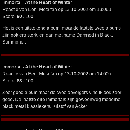
Immortal - At the Heart of Winter
Reactie van Een_Metalfan op 13-10-2002 om 13:06u
Score:
90
/ 100
Het is een uitstekend album, maar de laatste twee albums
zijn ook erg sterk, en dan met name Damned in Black.
Summoner.
Immortal - At the Heart of Winter
Reactie van Een_Metalfan op 13-10-2002 om 14:00u
Score:
88
/ 100
Zeer goed album maar de twee opvolgers vind ik ook zeer
goed. De laatste drie Immortals zijn gewoonweg moderne
black metal klassiekers. Kristof van Acker