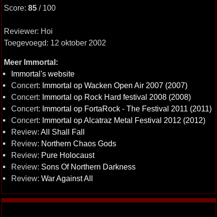
Score:
85
/ 100
Reviewer: Hoi
Toegevoegd: 12 oktober 2002
Meer Immortal:
Immortal's website
Concert:
Immortal op Wacken Open Air 2007 (2007)
Concert:
Immortal op Rock Hard festival 2008 (2008)
Concert:
Immortal op FortaRock - The Festival 2011 (2011)
Concert:
Immortal op Alcatraz Metal Festival 2012 (2012)
Review:
All Shall Fall
Review:
Northern Chaos Gods
Review:
Pure Holocaust
Review:
Sons Of Northern Darkness
Review:
War Against All