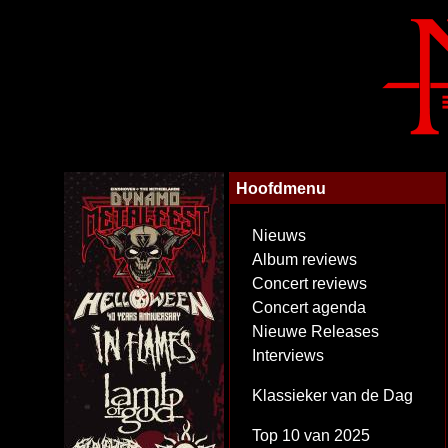
Hoofdmenu
Nieuws
Album reviews
Concert reviews
Concert agenda
Nieuwe Releases
Interviews
Klassieker van de Dag
Top 10 van 2025