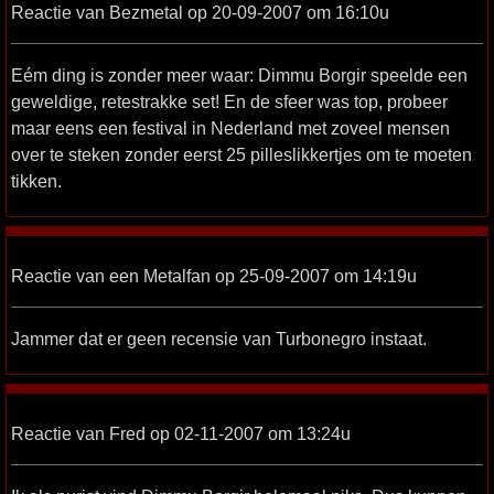
Reactie van Bezmetal op 20-09-2007 om 16:10u
Eém ding is zonder meer waar: Dimmu Borgir speelde een
geweldige, retestrakke set! En de sfeer was top, probeer
maar eens een festival in Nederland met zoveel mensen
over te steken zonder eerst 25 pilleslikkertjes om te moeten
tikken.
Reactie van een Metalfan op 25-09-2007 om 14:19u
Jammer dat er geen recensie van Turbonegro instaat.
Reactie van Fred op 02-11-2007 om 13:24u