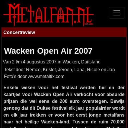
Concertreview
Wacken Open Air 2007
Van 2 t/m 4 augustus 2007 in Wacken, Duitsland
Tekst door Remco, Kristof, Jeroen, Lana, Nicole en Jan
Foto's door www.metaltix.com
Enkele weken voor het festival werden her en der
kaartjes voor Wacken Open Air verkocht voor absurde
prijzen die wel eens de 200 euro overstegen. Bewijs
genoeg dat dit Duitse festival elk jaar populairder wordt
en elk jaar trekken er voor het eerst jonge metalfans
naar het heilige Wacken-land. Tussen de ruim 70.000