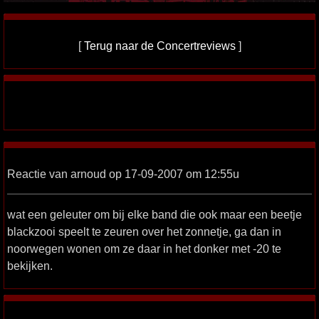
[
Terug naar de Concertreviews
]
Reactie van arnoud op 17-09-2007 om 12:55u
wat een geleuter om bij elke band die ook maar een beetje
blackzooi speelt te zeuren over het zonnetje, ga dan in
noorwegen wonen om ze daar in het donker met -20 te
bekijken.