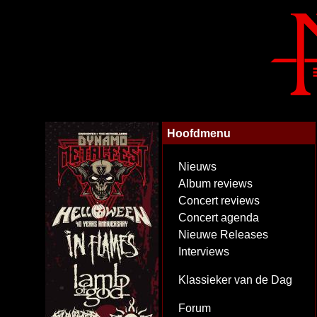
Hoofdmenu
Nieuws
Album reviews
Concert reviews
Concert agenda
Nieuwe Releases
Interviews
Klassieker van de Dag
Forum