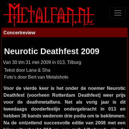
Concertreview
Neurotic Deathfest 2009
Van 30 t/m 31 mei 2009 in 013, Tilburg
Tekst door Lana & Sha
Foto's door Bert van Metalshots
Voor de vierde keer is het onder de noemer Neurotic
Deathfest (voorheen Rotterdam Deathfest) weer prijs
voor de deathmetalfans. Net als vorig jaar is dit
tweedaags donderfestijn ondergebracht in 013 en
hebben 36 bands wederom drie podia om te beklimmen.
Na de ontzettend succesvolle editie van 2008 met een