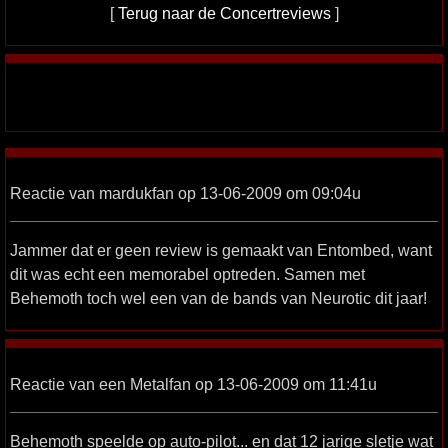
[
Terug naar de Concertreviews
]
Reactie van mardukfan op 13-06-2009 om 09:04u
Jammer dat er geen review is gemaakt van Entombed, want
dit was echt een memorabel optreden. Samen met
Behemoth toch wel een van de bands van Neurotic dit jaar!
Reactie van een Metalfan op 13-06-2009 om 11:41u
Behemoth speelde op auto-pilot... en dat 12 jarige sletje wat