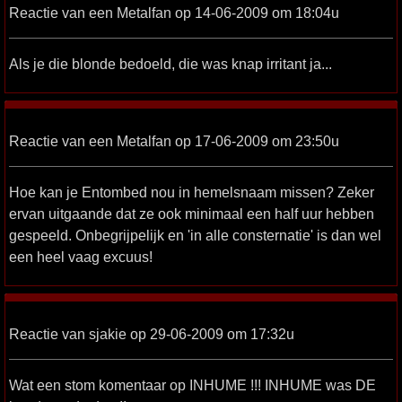
Reactie van een Metalfan op 14-06-2009 om 18:04u
Als je die blonde bedoeld, die was knap irritant ja...
Reactie van een Metalfan op 17-06-2009 om 23:50u
Hoe kan je Entombed nou in hemelsnaam missen? Zeker
ervan uitgaande dat ze ook minimaal een half uur hebben
gespeeld. Onbegrijpelijk en 'in alle consternatie' is dan wel
een heel vaag excuus!
Reactie van sjakie op 29-06-2009 om 17:32u
Wat een stom komentaar op INHUME !!! INHUME was DE