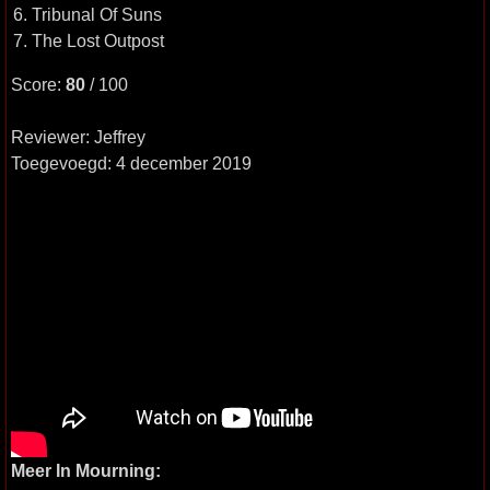
6. Tribunal Of Suns
7. The Lost Outpost
Score:
80
/ 100
Reviewer: Jeffrey
Toegevoegd: 4 december 2019
Meer In Mourning: