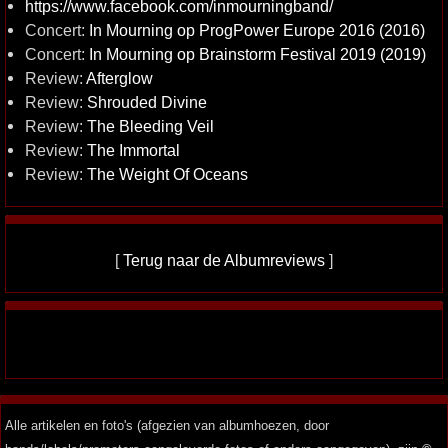
https://www.facebook.com/inmourningband/
Concert:
In Mourning op ProgPower Europe 2016 (2016)
Concert:
In Mourning op Brainstorm Festival 2019 (2019)
Review:
Afterglow
Review:
Shrouded Divine
Review:
The Bleeding Veil
Review:
The Immortal
Review:
The Weight Of Oceans
[
Terug naar de Albumreviews
]
Alle artikelen en foto's (afgezien van albumhoezen, door