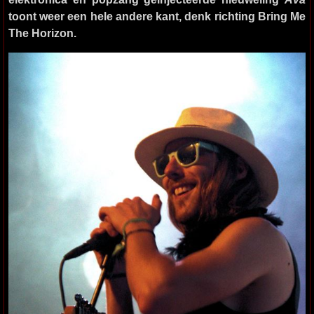
toont weer een hele andere kant, denk richting Bring Me
The Horizon.