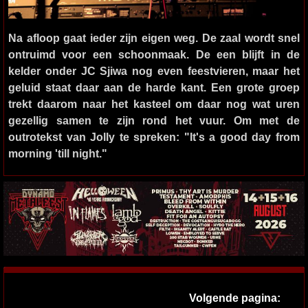
Na afloop gaat ieder zijn eigen weg. De zaal wordt snel
ontruimd voor een schoonmaak. De een blijft in de
kelder onder JC Sjiwa nog even feestvieren, maar het
geluid staat daar aan de harde kant. Een grote groep
trekt daarom naar het kasteel om daar nog wat uren
gezellig samen te zijn rond het vuur. Om met de
outrotekst van Jolly te spreken: "It's a good day from
morning 'till night."
Volgende pagina: