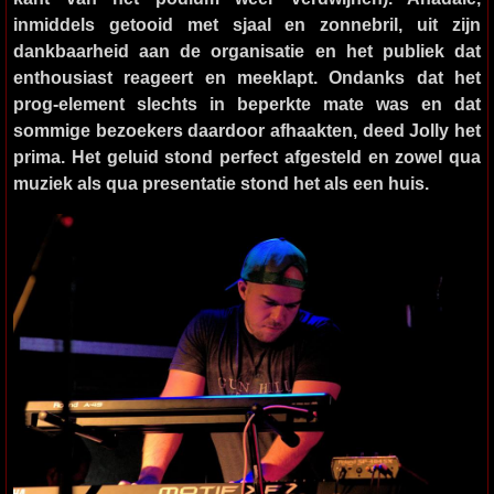
inmiddels getooid met sjaal en zonnebril, uit zijn
dankbaarheid aan de organisatie en het publiek dat
enthousiast reageert en meeklapt. Ondanks dat het
prog-element slechts in beperkte mate was en dat
sommige bezoekers daardoor afhaakten, deed Jolly het
prima. Het geluid stond perfect afgesteld en zowel qua
muziek als qua presentatie stond het als een huis.