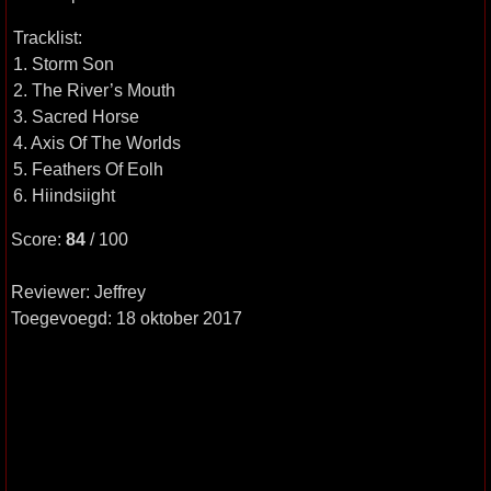
Tracklist:
1. Storm Son
2. The River’s Mouth
3. Sacred Horse
4. Axis Of The Worlds
5. Feathers Of Eolh
6. Hiindsiight
Score:
84
/ 100
Reviewer: Jeffrey
Toegevoegd: 18 oktober 2017