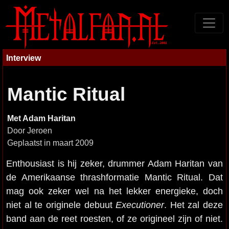
Interview
Mantic Ritual
Met Adam Haritan
Door Jeroen
Geplaatst in maart 2009
Enthousiast is hij zeker, drummer Adam Haritan van
de Amerikaanse thrashformatie Mantic Ritual. Dat
mag ook zeker wel na het lekker energieke, doch
niet al te originele debuut
Executioner
. Het zal deze
band aan de reet roesten, of ze origineel zijn of niet.