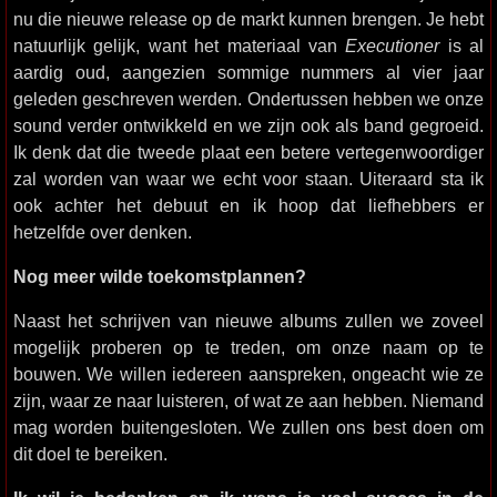
nu die nieuwe release op de markt kunnen brengen. Je hebt
natuurlijk gelijk, want het materiaal van
Executioner
is al
aardig oud, aangezien sommige nummers al vier jaar
geleden geschreven werden. Ondertussen hebben we onze
sound verder ontwikkeld en we zijn ook als band gegroeid.
Ik denk dat die tweede plaat een betere vertegenwoordiger
zal worden van waar we echt voor staan. Uiteraard sta ik
ook achter het debuut en ik hoop dat liefhebbers er
hetzelfde over denken.
Nog meer wilde toekomstplannen?
Naast het schrijven van nieuwe albums zullen we zoveel
mogelijk proberen op te treden, om onze naam op te
bouwen. We willen iedereen aanspreken, ongeacht wie ze
zijn, waar ze naar luisteren, of wat ze aan hebben. Niemand
mag worden buitengesloten. We zullen ons best doen om
dit doel te bereiken.