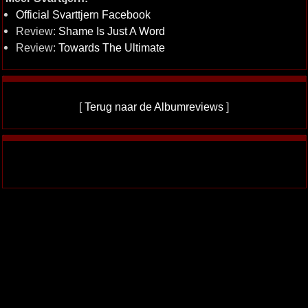
Official Svarttjern Facebook
Review:
Shame Is Just A Word
Review:
Towards The Ultimate
[
Terug naar de Albumreviews
]