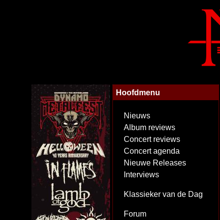
Hoofdmenu
Nieuws
Album reviews
Concert reviews
Concert agenda
Nieuwe Releases
Interviews
Klassieker van de Dag
Forum