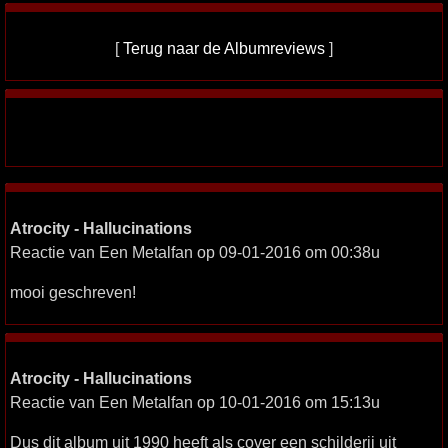
[
Terug naar de Albumreviews
]
Atrocity - Hallucinations
Reactie van Een Metalfan op 09-01-2016 om 00:38u
mooi geschreven!
Atrocity - Hallucinations
Reactie van Een Metalfan op 10-01-2016 om 15:13u
Dus dit album uit 1990 heeft als cover een schilderij uit