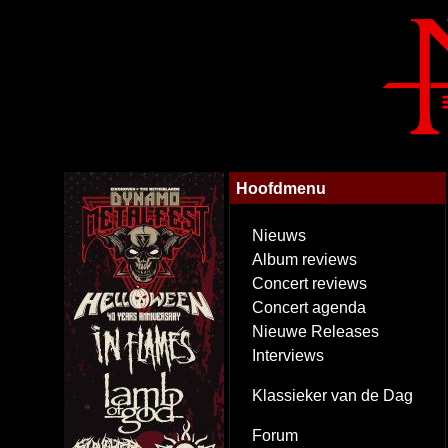
Hoofdmenu
Nieuws
Album reviews
Concert reviews
Concert agenda
Nieuwe Releases
Interviews
Klassieker van de Dag
Forum