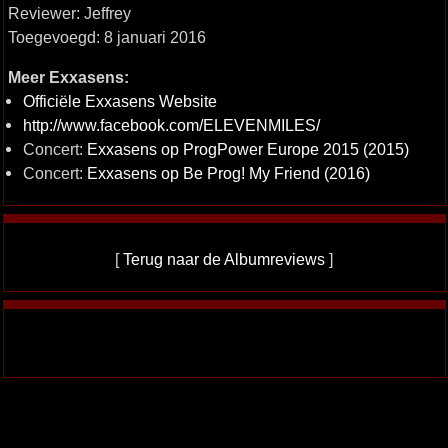
Reviewer: Jeffrey
Toegevoegd: 8 januari 2016
Meer Exxasens:
Officiële Exxasens Website
http://www.facebook.com/ELEVENMILES/
Concert:
Exxasens op ProgPower Europe 2015 (2015)
Concert:
Exxasens op Be Prog! My Friend (2016)
[
Terug naar de Albumreviews
]