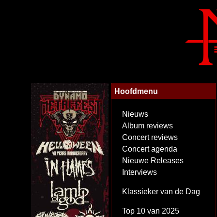
Hoofdmenu
Nieuws
Album reviews
Concert reviews
Concert agenda
Nieuwe Releases
Interviews
Klassieker van de Dag
Top 10 van 2025