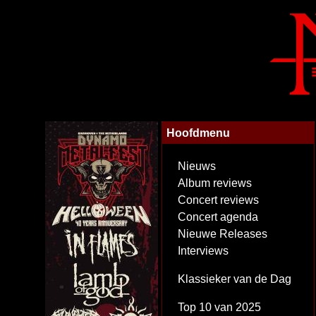
Hoofdmenu
Nieuws
Album reviews
Concert reviews
Concert agenda
Nieuwe Releases
Interviews
Klassieker van de Dag
Top 10 van 2025