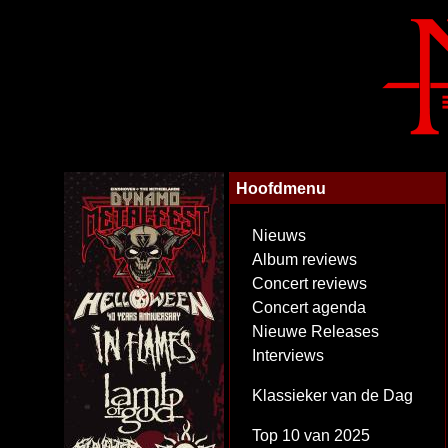
Hoofdmenu
Nieuws
Album reviews
Concert reviews
Concert agenda
Nieuwe Releases
Interviews
Klassieker van de Dag
Top 10 van 2025