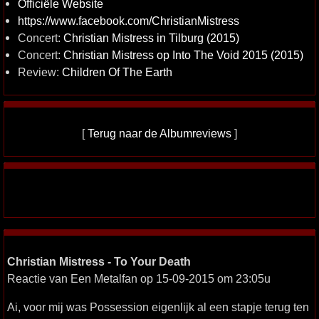
Officiële Website
https://www.facebook.com/ChristianMistress
Concert:
Christian Mistress in Tilburg (2015)
Concert:
Christian Mistress op Into The Void 2015 (2015)
Review:
Children Of The Earth
[
Terug naar de Albumreviews
]
Christian Mistress - To Your Death
Reactie van Een Metalfan op 15-09-2015 om 23:05u
Ai, voor mij was Possession eigenlijk al een stapje terug ten