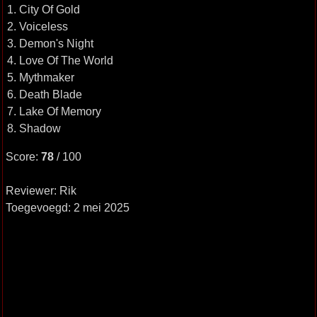
1. City Of Gold
2. Voiceless
3. Demon's Night
4. Love Of The World
5. Mythmaker
6. Death Blade
7. Lake Of Memory
8. Shadow
Score:
78
/ 100
Reviewer: Rik
Toegevoegd: 2 mei 2025