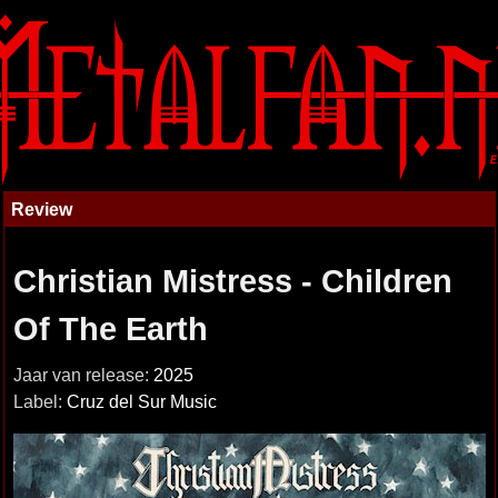
Review
Christian Mistress - Children
Of The Earth
Jaar van release:
2025
Label:
Cruz del Sur Music