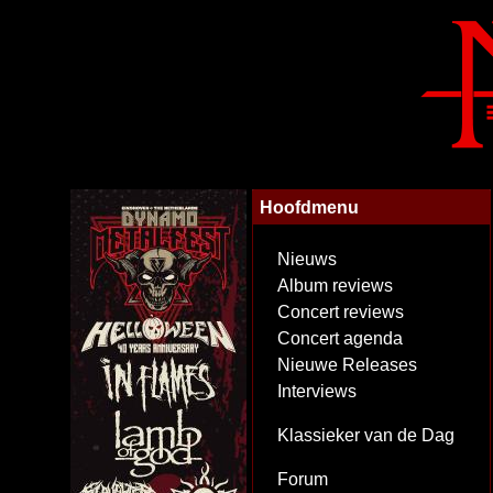
Hoofdmenu
Nieuws
Album reviews
Concert reviews
Concert agenda
Nieuwe Releases
Interviews
Klassieker van de Dag
Forum