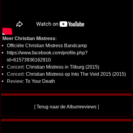
Meer Christian Mistress:
Officiële Christian Mistress Bandcamp
https://www.facebook.com/profile.php?
id=61573936162910
Concert:
Christian Mistress in Tilburg (2015)
Concert:
Christian Mistress op Into The Void 2015 (2015)
Review:
To Your Death
[
Terug naar de Albumreviews
]