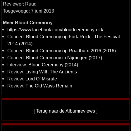
Reviewer: Ruud
Toegevoegd: 7 juni 2013
Meer Blood Ceremony:
https://www.facebook.com/bloodceremonyrock
Concert:
Blood Ceremony op FortaRock - The Festival
2014 (2014)
Concert:
Blood Ceremony op Roadburn 2016 (2016)
Concert:
Blood Ceremony in Nijmegen (2017)
Interview:
Blood Ceremony (2014)
Review:
Living With The Ancients
Review:
Lord Of Misrule
Review:
The Old Ways Remain
[
Terug naar de Albumreviews
]