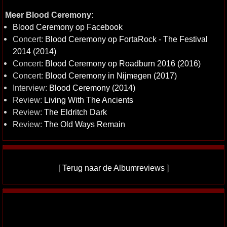
Meer Blood Ceremony:
Blood Ceremony op Facebook
Concert:
Blood Ceremony op FortaRock - The Festival
2014 (2014)
Concert:
Blood Ceremony op Roadburn 2016 (2016)
Concert:
Blood Ceremony in Nijmegen (2017)
Interview:
Blood Ceremony (2014)
Review:
Living With The Ancients
Review:
The Eldritch Dark
Review:
The Old Ways Remain
[
Terug naar de Albumreviews
]