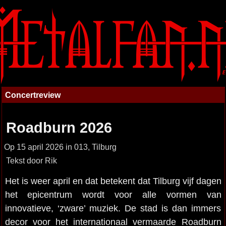
Concertreview
Roadburn 2026
Op 15 april 2026 in 013, Tilburg
Tekst door Rik
Het is weer april en dat betekent dat Tilburg vijf dagen
het epicentrum wordt voor alle vormen van
innovatieve, ‘zware’ muziek. De stad is dan immers
decor voor het internationaal vermaarde Roadburn