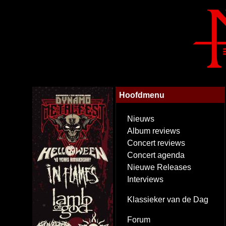
Hoofdmenu
Nieuws
Album reviews
Concert reviews
Concert agenda
Nieuwe Releases
Interviews
Klassieker van de Dag
Forum