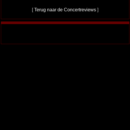
[
Terug naar de Concertreviews
]