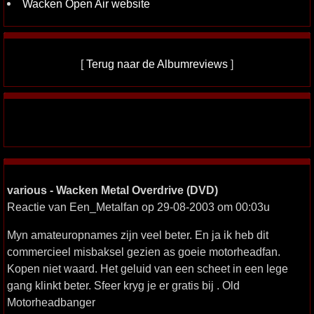
Wacken Open Air website
[
Terug naar de Albumreviews
]
various - Wacken Metal Overdrive (DVD)
Reactie van Een_Metalfan op 29-08-2003 om 00:03u
Myn amateuropnames zijn veel beter. En ja ik heb dit
commercieel misbaksel gezien as goeie motorheadfan.
Kopen niet waard. Het geluid van een scheet in een lege
gang klinkt beter. Sfeer kryg je er gratis bij . Old
Motorheadbanger