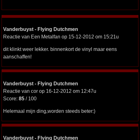
Vanderbuyst - Flying Dutchmen
Reactie van Een Metalfan op 15-12-2012 om 15:21u
dit klinkt weer lekker. binnenkort de vinyl maar eens
aanschaffen!
Vanderbuyst - Flying Dutchmen
Reactie van cor op 16-12-2012 om 12:47u
Score:
85
/ 100
Helemaal mijn ding,worden steeds beter:)
Vanderbuyst - Flying Dutchmen