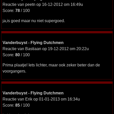
Reactie van peetn op 16-12-2012 om 16:49u
Score:
78
/ 100
ja,is goed maar nu niet supergoed.
Vanderbuyst - Flying Dutchmen
Reactie van Bastiaan op 19-12-2012 om 20:22u
Score:
80
/ 100
Prima plaatje! Iets lichter, maar ook zeker beter dan de
voorgangers.
Vanderbuyst - Flying Dutchmen
Reactie van Erik op 01-01-2013 om 16:34u
Score:
85
/ 100