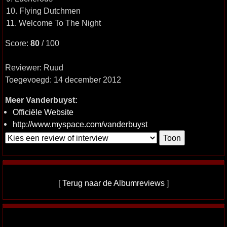
10. Flying Dutchmen
11. Welcome To The Night
Score:
80
/ 100
Reviewer: Ruud
Toegevoegd: 14 december 2012
Meer Vanderbuyst:
Officiële Website
http://www.myspace.com/vanderbuyst
[
Terug naar de Albumreviews
]