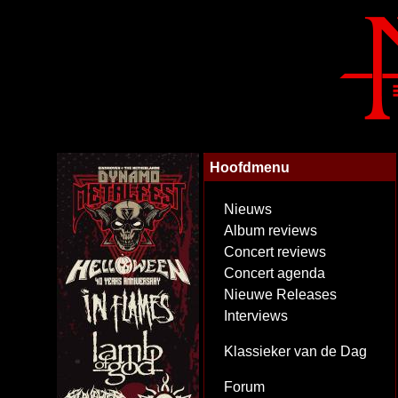
Hoofdmenu
Nieuws
Album reviews
Concert reviews
Concert agenda
Nieuwe Releases
Interviews
Klassieker van de Dag
Forum