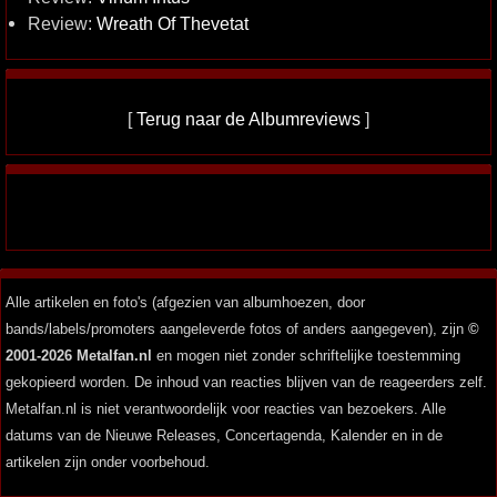
Review:
Wreath Of Thevetat
[
Terug naar de Albumreviews
]
Alle artikelen en foto's (afgezien van albumhoezen, door
bands/labels/promoters aangeleverde fotos of anders aangegeven), zijn
©
2001-2026 Metalfan.nl
en mogen niet zonder schriftelijke toestemming
gekopieerd worden. De inhoud van reacties blijven van de reageerders zelf.
Metalfan.nl is niet verantwoordelijk voor reacties van bezoekers. Alle
datums van de Nieuwe Releases, Concertagenda, Kalender en in de
artikelen zijn onder voorbehoud.