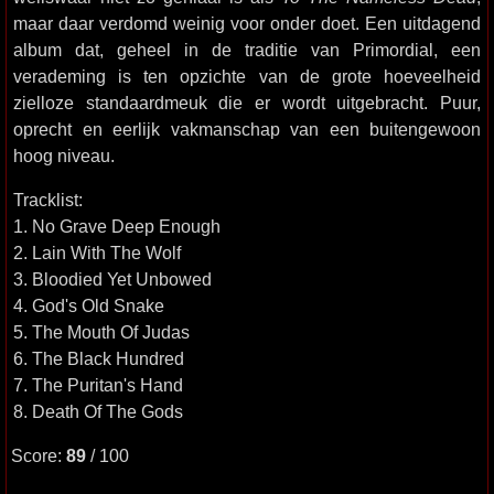
maar daar verdomd weinig voor onder doet. Een uitdagend
album dat, geheel in de traditie van Primordial, een
verademing is ten opzichte van de grote hoeveelheid
zielloze standaardmeuk die er wordt uitgebracht. Puur,
oprecht en eerlijk vakmanschap van een buitengewoon
hoog niveau.
Tracklist:
1. No Grave Deep Enough
2. Lain With The Wolf
3. Bloodied Yet Unbowed
4. God's Old Snake
5. The Mouth Of Judas
6. The Black Hundred
7. The Puritan's Hand
8. Death Of The Gods
Score:
89
/ 100