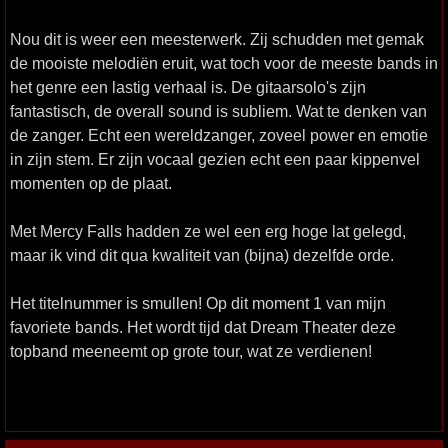
Nou dit is weer een meesterwerk. Zij schudden met gemak
de mooiste melodiën eruit, wat toch voor de meeste bands in
het genre een lastig verhaal is. De gitaarsolo's zijn
fantastisch, de overall sound is subliem. Wat te denken van
de zanger. Echt een wereldzanger, zoveel power en emotie
in zijn stem. Er zijn vocaal gezien echt een paar kippenvel
momenten op de plaat.
Met Mercy Falls hadden ze wel een erg hoge lat gelegd,
maar ik vind dit qua kwaliteit van (bijna) dezelfde orde.
Het titelnummer is smullen! Op dit moment 1 van mijn
favoriete bands. Het wordt tijd dat Dream Theater deze
topband meeneemt op grote tour, wat ze verdienen!