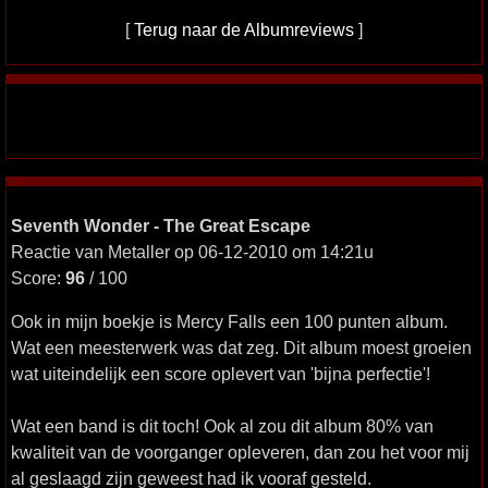
[
Terug naar de Albumreviews
]
Seventh Wonder - The Great Escape
Reactie van Metaller op 06-12-2010 om 14:21u
Score:
96
/ 100
Ook in mijn boekje is Mercy Falls een 100 punten album.
Wat een meesterwerk was dat zeg. Dit album moest groeien
wat uiteindelijk een score oplevert van 'bijna perfectie'!
Wat een band is dit toch! Ook al zou dit album 80% van
kwaliteit van de voorganger opleveren, dan zou het voor mij
al geslaagd zijn geweest had ik vooraf gesteld.