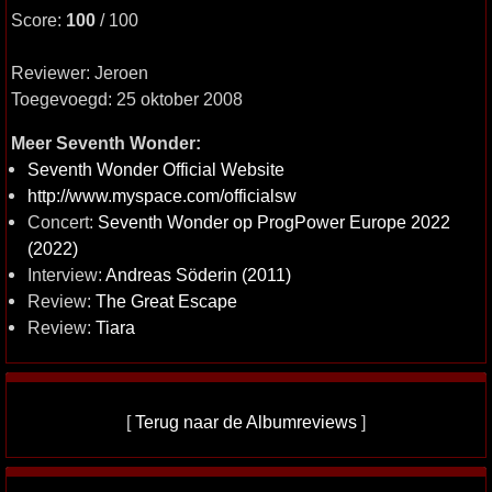
Score:
100
/ 100
Reviewer: Jeroen
Toegevoegd: 25 oktober 2008
Meer Seventh Wonder:
Seventh Wonder Official Website
http://www.myspace.com/officialsw
Concert:
Seventh Wonder op ProgPower Europe 2022
(2022)
Interview:
Andreas Söderin (2011)
Review:
The Great Escape
Review:
Tiara
[
Terug naar de Albumreviews
]