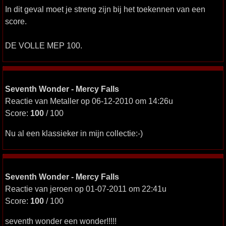
In dit geval moet je streng zijn bij het toekennen van een
score.
DE VOLLE MEP 100.
Seventh Wonder - Mercy Falls
Reactie van Metaller op 06-12-2010 om 14:26u
Score:
100
/ 100
Nu al een klassieker in mijn collectie:-)
Seventh Wonder - Mercy Falls
Reactie van jeroen op 01-07-2011 om 22:41u
Score:
100
/ 100
seventh wonder een wonder!!!!!