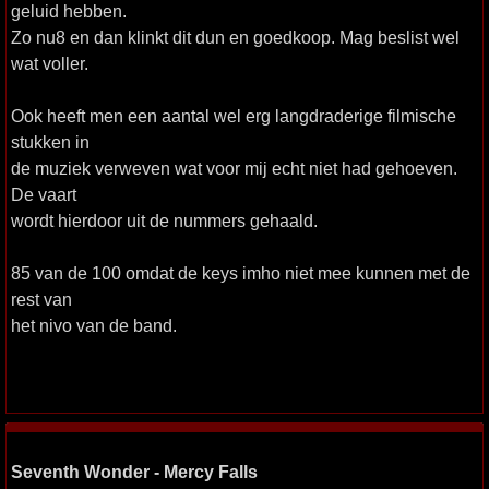
geluid hebben.
Zo nu8 en dan klinkt dit dun en goedkoop. Mag beslist wel
wat voller.
Ook heeft men een aantal wel erg langdraderige filmische
stukken in
de muziek verweven wat voor mij echt niet had gehoeven.
De vaart
wordt hierdoor uit de nummers gehaald.
85 van de 100 omdat de keys imho niet mee kunnen met de
rest van
het nivo van de band.
Seventh Wonder - Mercy Falls