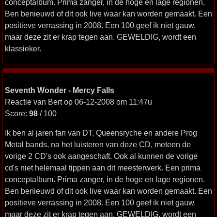
conceptalbum. Prima zanger, in de hoge en lage regionen.
Ben benieuwd of dit ook live waar kan worden gemaakt. Een
positieve verrassing in 2008. Een 100 geef ik niet gauw,
maar deze zit er krap tegen aan. GEWELDIG, wordt een
klassieker.
Seventh Wonder - Mercy Falls
Reactie van Bert op 06-12-2008 om 11:47u
Score:
98
/ 100
Ik ben al jaren fan van DT, Queensryche en andere Prog
Metal bands, na het luisteren van deze CD, meteen de
vorige 2 CD's ook aangeschaft. Ook al kunnen de vorige
cd's niet helemaal tippen aan dit meesterwerk. Een prima
conceptalbum. Prima zanger, in de hoge en lage regionen.
Ben benieuwd of dit ook live waar kan worden gemaakt. Een
positieve verrassing in 2008. Een 100 geef ik niet gauw,
maar deze zit er krap tegen aan. GEWELDIG, wordt een