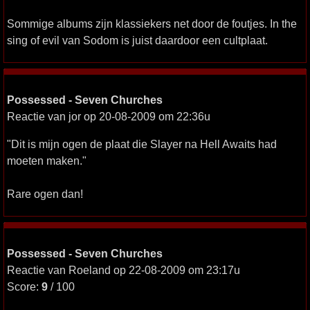
Sommige albums zijn klassiekers net door de foutjes. In the
sing of evil van Sodom is juist daardoor een cultplaat.
Possessed - Seven Churches
Reactie van jor op 20-08-2009 om 22:36u
"Dit is mijn ogen de plaat die Slayer na Hell Awaits had
moeten maken."
Rare ogen dan!
Possessed - Seven Churches
Reactie van Roeland op 22-08-2009 om 23:17u
Score:
9
/ 100