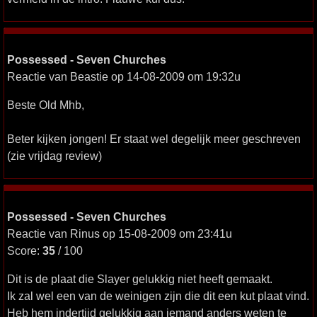
Possessed - Seven Churches
Reactie van Beastie op 14-08-2009 om 19:32u
Beste Old Mhb,
Beter kijken jongen! Er staat wel degelijk meer geschreven
(zie vrijdag review)
Possessed - Seven Churches
Reactie van Rinus op 15-08-2009 om 23:41u
Score:
35
/ 100
Dit is de plaat die Slayer gelukkig niet heeft gemaakt.
Ik zal wel een van de weinigen zijn die dit een kut plaat vind.
Heb hem indertijd gelukkig aan iemand anders weten te