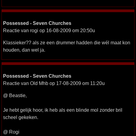
Possessed - Seven Churches
Reactie van rogi op 16-08-2009 om 20:50u
Klassieker?? als ze een drummer hadden die wél maat kon
houden, dan wel ja.
Possessed - Seven Churches
Reactie van Old Mhb op 17-08-2009 om 11:20u
@ Beastie,
Je hebt gelijk hoor, ik heb als een blinde mol zonder bril
scheel gekeken.
@ Rogi