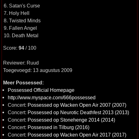
6. Satan's Curse
7. Holy Hell
8. Twisted Minds
9. Fallen Angel
10. Death Metal
Score:
94
/ 100
Reviewer: Ruud
Toegevoegd: 13 augustus 2009
Meer Possessed:
Possessed Official Homepage
http://www.myspace.com/666possessed
Concert:
Possessed op Wacken Open Air 2007 (2007)
Concert:
Possessed op Neurotic Deathfest 2013 (2013)
Concert:
Possessed op Stonehenge 2014 (2014)
Concert:
Possessed in Tilburg (2016)
Concert:
Possessed op Wacken Open Air 2017 (2017)