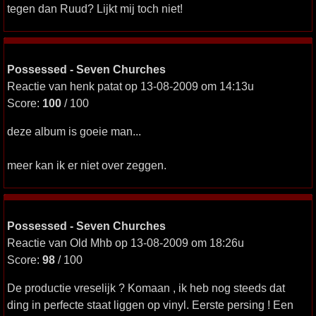
tegen dan Ruud? Lijkt mij toch niet!
Possessed - Seven Churches
Reactie van henk patat op 13-08-2009 om 14:13u
Score:
100
/ 100
deze album is goeie man...
meer kan ik er niet over zeggen.
Possessed - Seven Churches
Reactie van Old Mhb op 13-08-2009 om 18:26u
Score:
98
/ 100
De productie vreselijk ? Komaan , ik heb nog steeds dat
ding in perfecte staat liggen op vinyl. Eerste persing ! Een