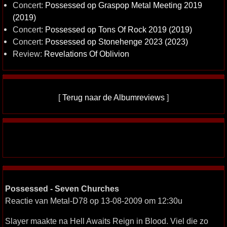
Concert:
Possessed op Graspop Metal Meeting 2019
(2019)
Concert:
Possessed op Tons Of Rock 2019 (2019)
Concert:
Possessed op Stonehenge 2023 (2023)
Review:
Revelations Of Oblivion
[
Terug naar de Albumreviews
]
Possessed - Seven Churches
Reactie van Metal-D78 op 13-08-2009 om 12:30u
Slayer maakte na Hell Awaits Reign in Blood. Viel die zo