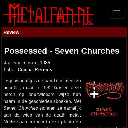
Review
Possessed - Seven Churches
Jaar van release:
1985
Label:
Combat Records
Tegenwoordig is de band niet meer zo
populair, maar in 1985 krasten deze
heren op onuitwisbare wijze hun
naam in de geschiedenisboeken. Met
Seven Churches
stonden ze namelijk
aan de wieg van de death metal.
Mede daardoor werd deze plaat een