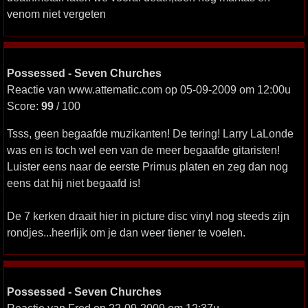
venom niet vergeten
Possessed - Seven Churches
Reactie van www.attematic.com op 05-09-2009 om 12:00u
Score:
99
/ 100
Tsss, geen begaafde muzikanten! De tering! Larry LaLonde
was en is toch wel een van de meer begaafde gitaristen!
Luister eens naar de eerste Primus platen en zeg dan nog
eens dat hij niet begaafd is!
De 7 kerken draait hier in picture disc vinyl nog steeds zijn
rondjes...heerlijk om je dan weer tiener te voelen.
Possessed - Seven Churches