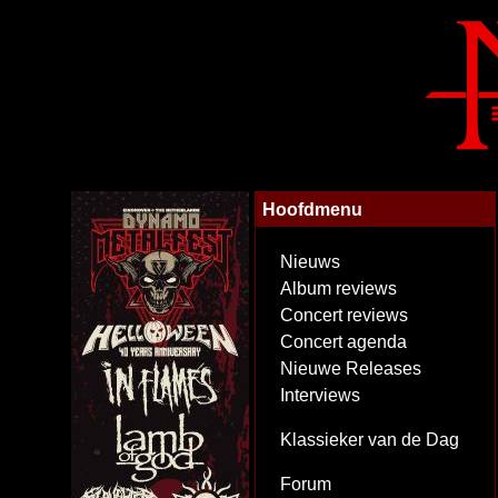
Hoofdmenu
Nieuws
Album reviews
Concert reviews
Concert agenda
Nieuwe Releases
Interviews
Klassieker van de Dag
Forum