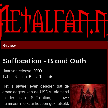
Review
Suffocation - Blood Oath
Jaar van release:
2009
Label:
Nuclear Blast Records
Het is alweer even geleden dat de
grondleggers van de USDM, niemand
minder dan Suffocation, nieuwe
nummers in elkaar hebben geknutseld.