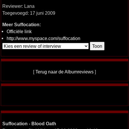
Reviewer: Lana
Toegevoegd: 17 juni 2009
Meer Suffocation:
Officiële link
http://www.myspace.com/suffocation
[
Terug naar de Albumreviews
]
Suffocation - Blood Oath