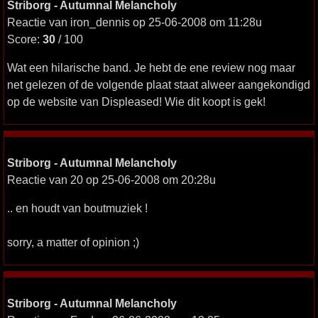
Striborg - Autumnal Melancholy
Reactie van iron_dennis op 25-06-2008 om 11:28u
Score:
30
/ 100
Wat een hilarische band. Je hebt de ene review nog maar
net gelezen of de volgende plaat staat alweer aangekondigd
op de website van Displeased! Wie dit koopt is gek!
Striborg - Autumnal Melancholy
Reactie van 20 op 25-06-2008 om 20:28u
.. en houdt van boutmuziek !
sorry, a matter of opinion ;)
Striborg - Autumnal Melancholy