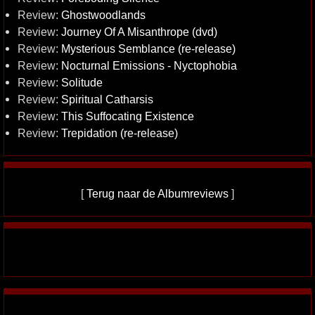
Review:
Ghostwoodlands
Review:
Journey Of A Misanthrope (dvd)
Review:
Mysterious Semblance (re-release)
Review:
Nocturnal Emissions - Nyctophobia
Review:
Solitude
Review:
Spiritual Catharsis
Review:
This Suffocating Existence
Review:
Trepidation (re-release)
[
Terug naar de Albumreviews
]