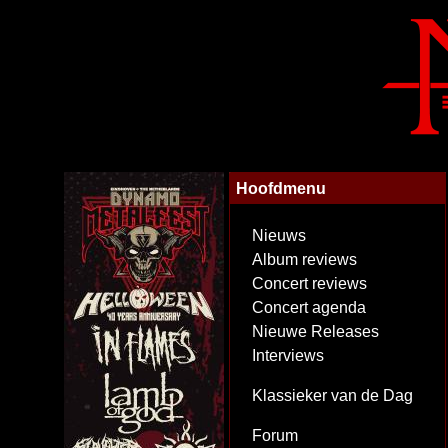
Hoofdmenu
Nieuws
Album reviews
Concert reviews
Concert agenda
Nieuwe Releases
Interviews
Klassieker van de Dag
Forum