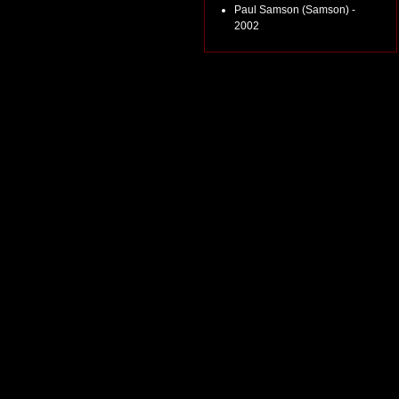
Paul Samson (Samson) -
2002