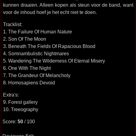
kunnen draaien. Alleen kopen als steun voor de band, want
voor de inhoud hoef je het echt niet te doen.
Tracklist:
1. The Failure Of Human Nature
2. Son Of The Moon
3. Beneath The Fields Of Rapacious Blood
4. Somnambulistic Nightmares
5. Wandering The Wilderness Of Eternal Misery
6. One With The Night
7. The Grandeur Of Melancholy
8. Homosapiens Devoid
Extra's:
9. Forest gallery
10. Treeography
Score:
50
/ 100