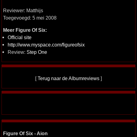
Reviewer: Matthijs
Toegevoegd: 5 mei 2008
Meer Figure Of Six:
Official site
http://www.myspace.com/figureofsix
Review:
Step One
[
Terug naar de Albumreviews
]
Figure Of Six - Aion