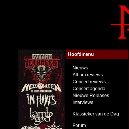
Hoofdmenu
Nieuws
Album reviews
Concert reviews
Concert agenda
Nieuwe Releases
Interviews
Klassieker van de Dag
Forum