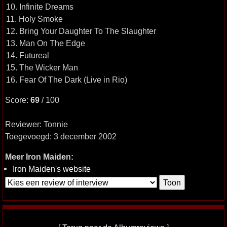
10. Infinite Dreams
11. Holy Smoke
12. Bring Your Daughter To The Slaughter
13. Man On The Edge
14. Futureal
15. The Wicker Man
16. Fear Of The Dark (Live in Rio)
Score:
69
/ 100
Reviewer: Tonnie
Toegevoegd: 3 december 2002
Meer Iron Maiden:
Iron Maiden's website