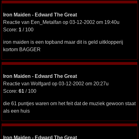
Iron Maiden - Edward The Great
Reactie van Een_Metalfan op 03-12-2002 om 19:40u
Score:
1
/ 100
iron maiden is een topband maar dit is geld uitklopperij
kortom BAGGER
Iron Maiden - Edward The Great
Reactie van Wolfgard op 03-12-2002 om 20:27u
Score:
61
/ 100
die 61 puntjes waren om het feit dat de muziek gewoon staat
als een huis
Iron Maiden - Edward The Great