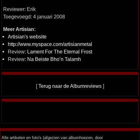
Reviewer: Erik
Toegevoegd: 4 januari 2008
Meer Artisian:
Artisian's website
http://www.myspace.com/artisianmetal
Review:
Lament For The Eternal Frost
Review:
Na Beiste Bho’n Talamh
[
Terug naar de Albumreviews
]
Alle artikelen en foto's (afgezien van albumhoezen, door