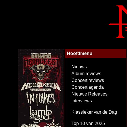
Hoofdmenu
Nieuws
Album reviews
Concert reviews
Concert agenda
Nieuwe Releases
Interviews
Klassieker van de Dag
Top 10 van 2025