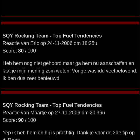
SQY Rocking Team - Top Fuel Tendencies
Reactie van Eric op 24-11-2006 om 18:25u
Score:
80
/ 100
Heb hem nog niet gehoord maar ga hem nu aanschaffen en
laat je mijn mening zsm weten. Vorige was idd veelbelovend.
Ik ben dus zeer benieuwd
SQY Rocking Team - Top Fuel Tendencies
Reactie van Maartje op 27-11-2006 om 20:36u
Score:
90
/ 100
Yep ik heb hem en hij is prachtig. Dank je voor de 2de tip op