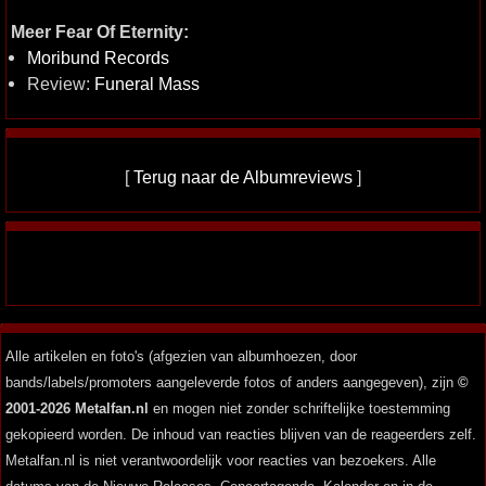
Meer Fear Of Eternity:
Moribund Records
Review:
Funeral Mass
[
Terug naar de Albumreviews
]
Alle artikelen en foto's (afgezien van albumhoezen, door
bands/labels/promoters aangeleverde fotos of anders aangegeven), zijn
©
2001-2026 Metalfan.nl
en mogen niet zonder schriftelijke toestemming
gekopieerd worden. De inhoud van reacties blijven van de reageerders zelf.
Metalfan.nl is niet verantwoordelijk voor reacties van bezoekers. Alle