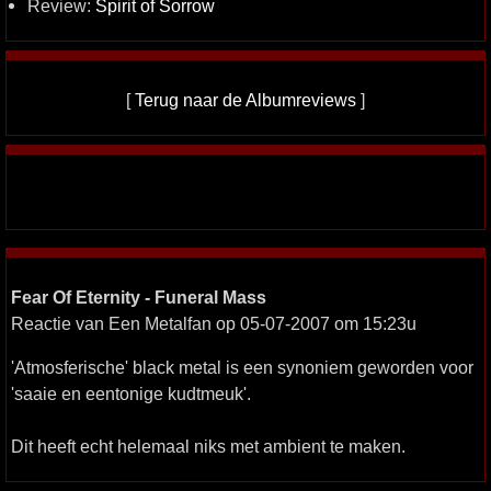
Review:
Spirit of Sorrow
[
Terug naar de Albumreviews
]
Fear Of Eternity - Funeral Mass
Reactie van Een Metalfan op 05-07-2007 om 15:23u
'Atmosferische' black metal is een synoniem geworden voor
'saaie en eentonige kudtmeuk'.
Dit heeft echt helemaal niks met ambient te maken.