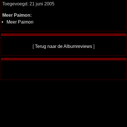
Toegevoegd: 21 juni 2005
Meer Paimon:
Meer Paimon
[
Terug naar de Albumreviews
]