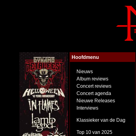
Hoofdmenu
Nieuws
Album reviews
Concert reviews
Concert agenda
Nieuwe Releases
Interviews
Klassieker van de Dag
Top 10 van 2025