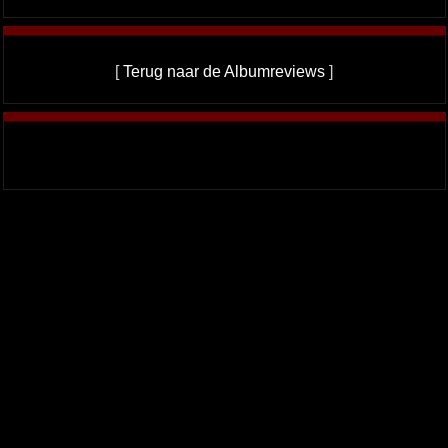
[
Terug naar de Albumreviews
]