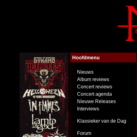
Hoofdmenu
Nieuws
Album reviews
Concert reviews
Concert agenda
Nieuwe Releases
Interviews
Klassieker van de Dag
Forum