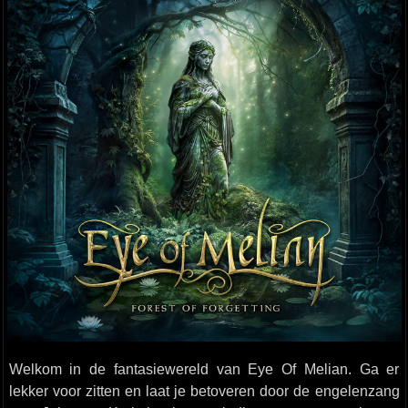
Welkom in de fantasiewereld van Eye Of Melian. Ga er
lekker voor zitten en laat je betoveren door de engelenzang