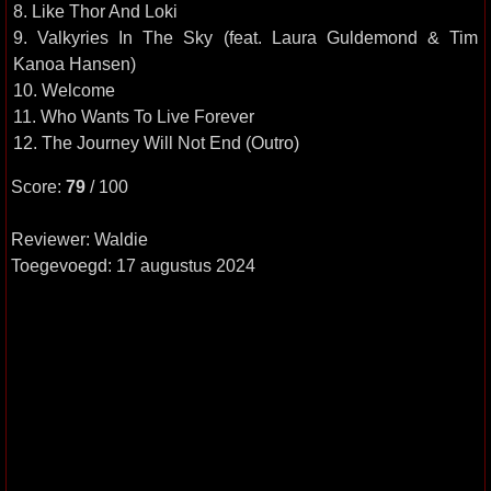
8. Like Thor And Loki
9. Valkyries In The Sky (feat. Laura Guldemond & Tim
Kanoa Hansen)
10. Welcome
11. Who Wants To Live Forever
12. The Journey Will Not End (Outro)
Score:
79
/ 100
Reviewer: Waldie
Toegevoegd: 17 augustus 2024