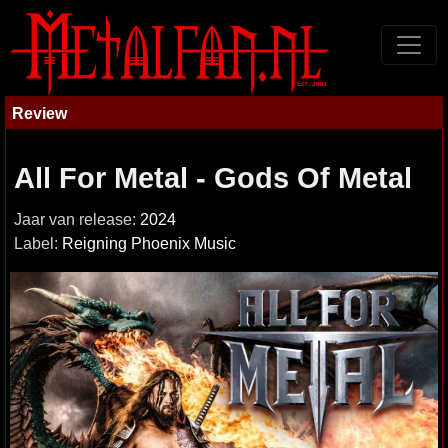
Review
All For Metal - Gods Of Metal
Jaar van release:
2024
Label:
Reigning Phoenix Music