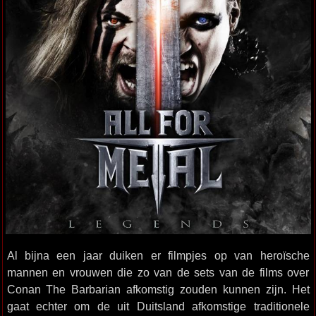
Al bijna een jaar duiken er filmpjes op van heroïsche
mannen en vrouwen die zo van de sets van de films over
Conan The Barbarian afkomstig zouden kunnen zijn. Het
gaat echter om de uit Duitsland afkomstige traditionele