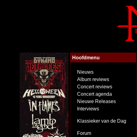
Hoofdmenu
Nieuws
Album reviews
Concert reviews
Concert agenda
Nieuwe Releases
Interviews
Klassieker van de Dag
Forum