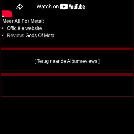
Meer All For Metal:
Officiële website
Review:
Gods Of Metal
[
Terug naar de Albumreviews
]