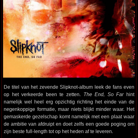
De titel van het zevende Slipknot-album leek de fans even
op het verkeerde been te zetten.
The End, So Far
hint
namelijk wel heel erg opzichtig richting het einde van de
negenkoppige formatie, maar niets blijkt minder waar. Het
gemaskerde gezelschap komt namelijk met een plaat waar
de ambitie van afdruipt en doet zelfs een goede poging om
zijn beste full-length tot op het heden af te leveren.