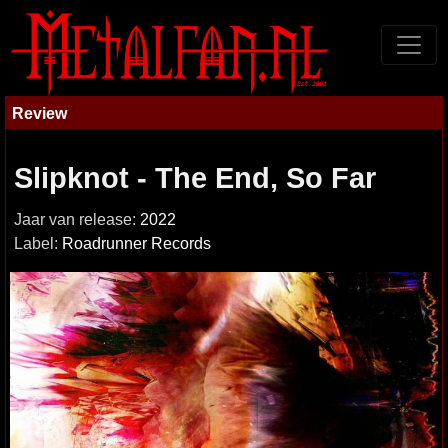
Review
Slipknot - The End, So Far
Jaar van release:
2022
Label:
Roadrunner Records