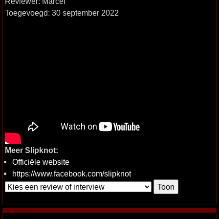
Reviewer: Marcel
Toegevoegd: 30 september 2022
Meer Slipknot:
Officiële website
https://www.facebook.com/slipknot