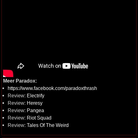
Meer Paradox:
https://www.facebook.com/paradoxthrash
Review:
Electrify
Review:
Heresy
Review:
Pangea
Review:
Riot Squad
Review:
Tales Of The Weird