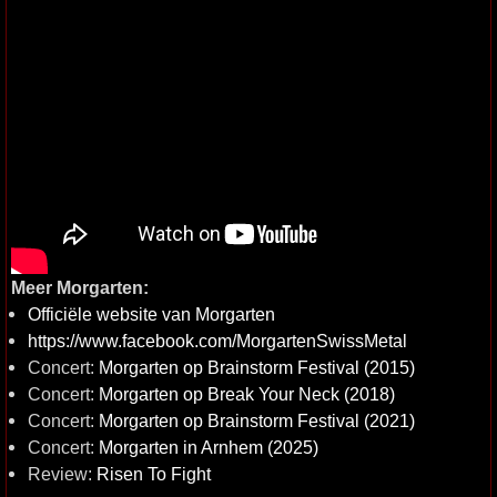
Meer Morgarten:
Officiële website van Morgarten
https://www.facebook.com/MorgartenSwissMetal
Concert:
Morgarten op Brainstorm Festival (2015)
Concert:
Morgarten op Break Your Neck (2018)
Concert:
Morgarten op Brainstorm Festival (2021)
Concert:
Morgarten in Arnhem (2025)
Review:
Risen To Fight