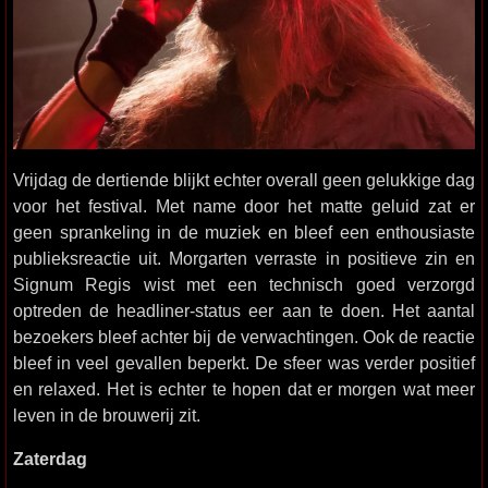
Vrijdag de dertiende blijkt echter overall geen gelukkige dag
voor het festival. Met name door het matte geluid zat er
geen sprankeling in de muziek en bleef een enthousiaste
publieksreactie uit. Morgarten verraste in positieve zin en
Signum Regis wist met een technisch goed verzorgd
optreden de headliner-status eer aan te doen. Het aantal
bezoekers bleef achter bij de verwachtingen. Ook de reactie
bleef in veel gevallen beperkt. De sfeer was verder positief
en relaxed. Het is echter te hopen dat er morgen wat meer
leven in de brouwerij zit.
Zaterdag