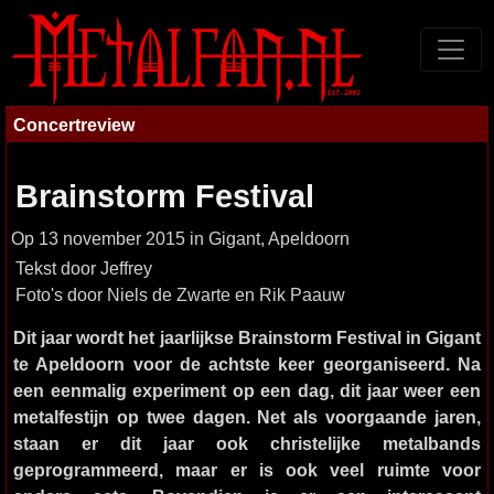
Concertreview
Brainstorm Festival
Op 13 november 2015 in Gigant, Apeldoorn
Tekst door Jeffrey
Foto's door Niels de Zwarte en Rik Paauw
Dit jaar wordt het jaarlijkse Brainstorm Festival in Gigant
te Apeldoorn voor de achtste keer georganiseerd. Na
een eenmalig experiment op een dag, dit jaar weer een
metalfestijn op twee dagen. Net als voorgaande jaren,
staan er dit jaar ook christelijke metalbands
geprogrammeerd, maar er is ook veel ruimte voor