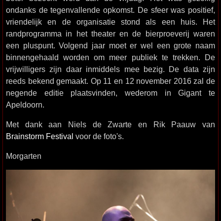
ondanks de tegenvallende opkomst. De sfeer was positief,
vriendelijk en de organisatie stond als een huis. Het
randprogramma in het theater en de bierproeverij waren
een pluspunt. Volgend jaar moet er wel een grote naam
binnengehaald worden om meer publiek te trekken. De
vrijwilligers zijn daar inmiddels mee bezig. De data zijn
reeds bekend gemaakt. Op 11 en 12 november 2016 zal de
negende editie plaatsvinden, wederom in Gigant te
Apeldoorn.
Met dank aan Niels de Zwarte en Rik Paauw van
Brainstorm Festival
voor de foto's.
Morgarten