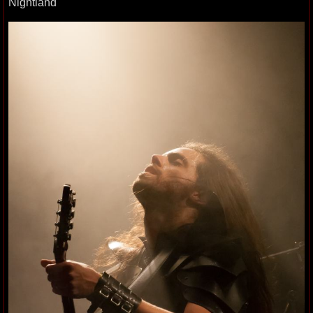
Nightland