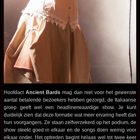
Hoofdact
Ancient Bards
mag dan niet voor het gewenste
aantal betalende bezoekers hebben gezorgd, de Italiaanse
groep geeft wel een headlinerwaardige show. Je kunt
duidelijk zien dat deze formatie wat meer ervaring heeft dan
hun voorgangers. Ze staan zelfverzekerd op het podium, de
show steekt goed in elkaar en de songs doen weinig voor
elkaar onder. Het optreden begint helaas wel tot twee keer