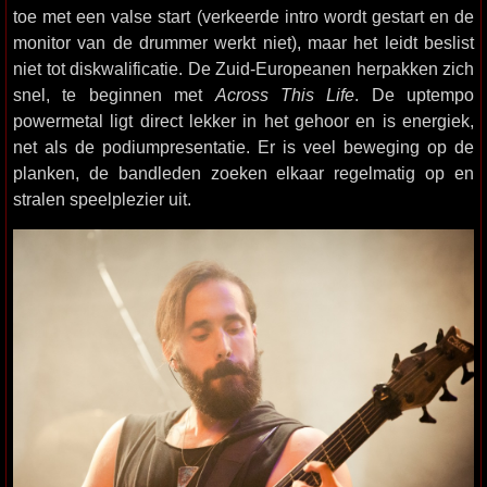
toe met een valse start (verkeerde intro wordt gestart en de
monitor van de drummer werkt niet), maar het leidt beslist
niet tot diskwalificatie. De Zuid-Europeanen herpakken zich
snel, te beginnen met
Across This Life
. De uptempo
powermetal ligt direct lekker in het gehoor en is energiek,
net als de podiumpresentatie. Er is veel beweging op de
planken, de bandleden zoeken elkaar regelmatig op en
stralen speelplezier uit.