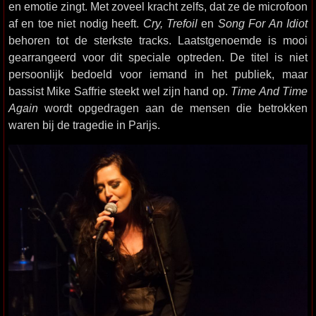
en emotie zingt. Met zoveel kracht zelfs, dat ze de microfoon
af en toe niet nodig heeft.
Cry, Trefoil
en
Song For An Idiot
behoren tot de sterkste tracks. Laatstgenoemde is mooi
gearrangeerd voor dit speciale optreden. De titel is niet
persoonlijk bedoeld voor iemand in het publiek, maar
bassist Mike Saffrie steekt wel zijn hand op.
Time And Time
Again
wordt opgedragen aan de mensen die betrokken
waren bij de tragedie in Parijs.