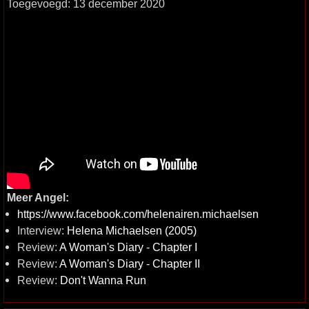
Toegevoegd: 13 december 2020
Meer Angel:
https://www.facebook.com/helenairen.michaelsen
Interview:
Helena Michaelsen (2005)
Review:
A Woman's Diary - Chapter I
Review:
A Woman's Diary - Chapter II
Review:
Don't Wanna Run