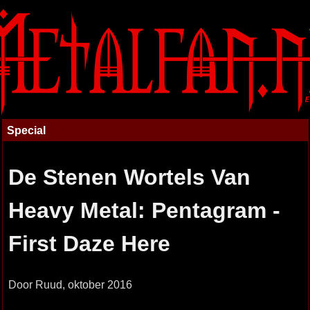
Special
De Stenen Wortels Van
Heavy Metal: Pentagram -
First Daze Here
Door Ruud, oktober 2016