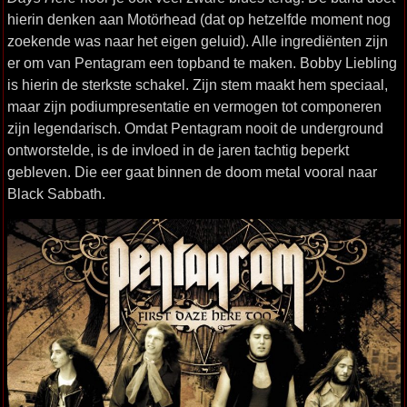
hierin denken aan Motörhead (dat op hetzelfde moment nog
zoekende was naar het eigen geluid). Alle ingrediënten zijn
er om van Pentagram een topband te maken. Bobby Liebling
is hierin de sterkste schakel. Zijn stem maakt hem speciaal,
maar zijn podiumpresentatie en vermogen tot componeren
zijn legendarisch. Omdat Pentagram nooit de underground
ontworstelde, is de invloed in de jaren tachtig beperkt
gebleven. Die eer gaat binnen de doom metal vooral naar
Black Sabbath.