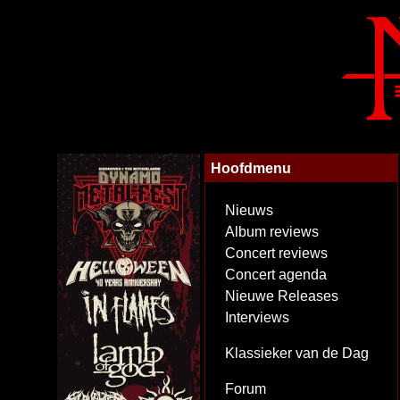
Hoofdmenu
Nieuws
Album reviews
Concert reviews
Concert agenda
Nieuwe Releases
Interviews
Klassieker van de Dag
Forum