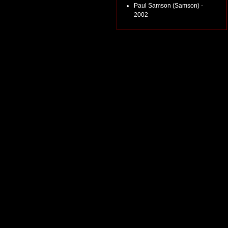
Paul Samson (Samson) -
2002