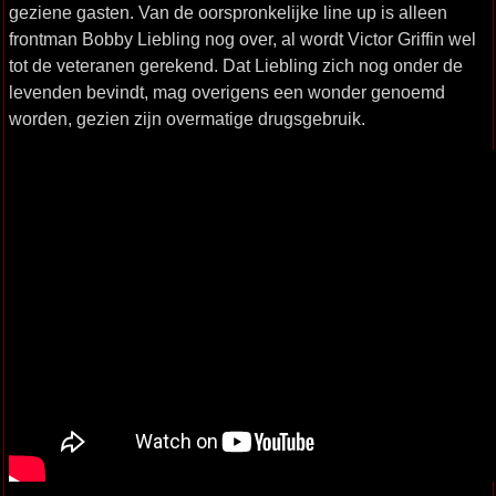
geziene gasten. Van de oorspronkelijke line up is alleen
frontman Bobby Liebling nog over, al wordt Victor Griffin wel
tot de veteranen gerekend. Dat Liebling zich nog onder de
levenden bevindt, mag overigens een wonder genoemd
worden, gezien zijn overmatige drugsgebruik.