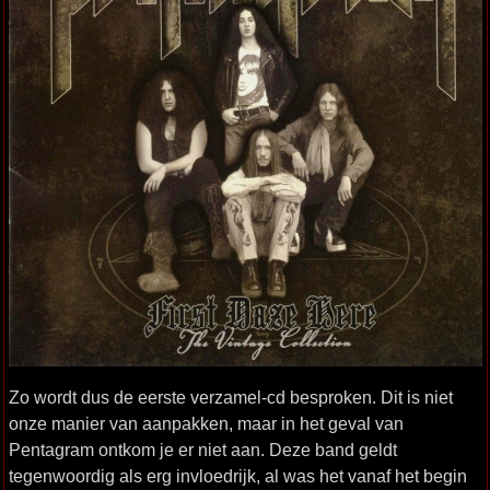
Zo wordt dus de eerste verzamel-cd besproken. Dit is niet
onze manier van aanpakken, maar in het geval van
Pentagram ontkom je er niet aan. Deze band geldt
tegenwoordig als erg invloedrijk, al was het vanaf het begin